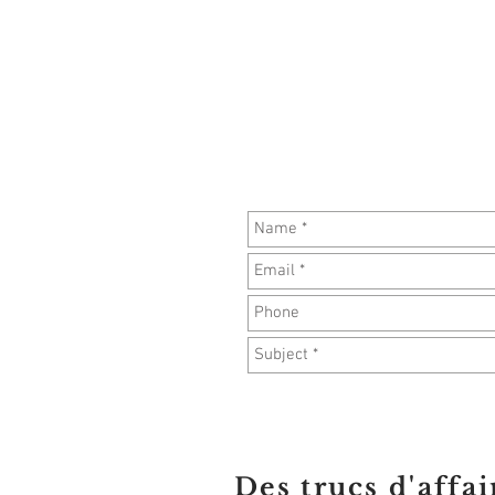
Des trucs d'affai