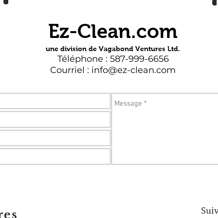
Ez-Clean.com
une division de Vagabond Ventures Ltd.
Téléphone : 587-999-6656
Courriel :
info@ez-clean.com
Suiv
res